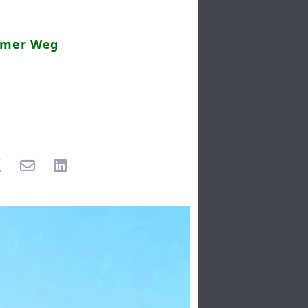
lemer Weg