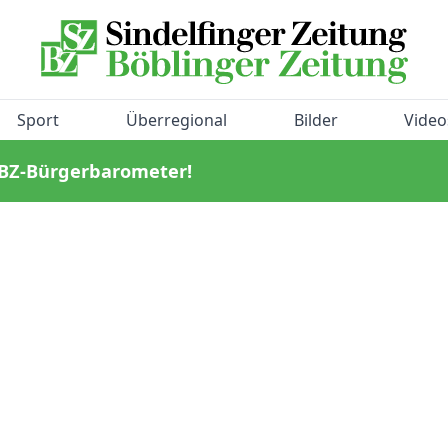
Sport
Überregional
Bilder
Video
/BZ-Bürgerbarometer!