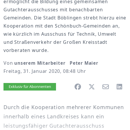
ermöglicht die Bildung eines gemeinsamen
Gutachterausschusses mit benachbarten
Gemeinden. Die Stadt Böblingen strebt hierzu eine
Kooperation mit den Schönbuch-Gemeinden an,
wie kürzlich im Ausschuss für Technik, Umwelt
und Straßenverkehr der Großen Kreisstadt
vorberaten wurde.
Von
unserem Mitarbeiter Peter Maier
Freitag, 31. Januar 2020, 08:48 Uhr
Artikel vorlesen
Exklusiv für Abonnenten
Durch die Kooperation mehrerer Kommunen
innerhalb eines Landkreises kann ein
leistungsfähiger Gutachterausschuss