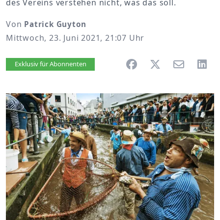
des Vereins verstehen nicht, was das soll.
Von
Patrick Guyton
Mittwoch, 23. Juni 2021, 21:07 Uhr
Artikel vorlesen
Exklusiv für Abonnenten