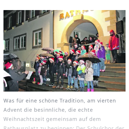
Was für eine schöne Tradition, am vierten
Advent die besinnliche, die echte
Weihnachtszeit gemeinsam auf dem
Rathausplatz zu beginnen: Der Schulchor der