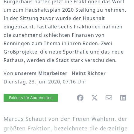
Bürgerhaus hatten jetzt die Fraktionen das Wort
um zum Haushaltsplan 2020 Stellung zu nehmen.
In der Sitzung zuvor wurde der Haushalt
eingebracht. Fast alle sechs Fraktionen nahmen
die zunehmend schlechten Finanzen von
Renningen zum Thema in ihren Reden. Zwei
Großprojekte, die neue Sporthalle und das neue
Rathaus, werden die Stadt stark verschulden.
Von
unserem Mitarbeiter Heinz Richter
Dienstag, 23. Juni 2020, 07:16 Uhr
Artikel vorlesen
Exklusiv für Abonnenten
Marcus Schautt von den Freien Wählern, der
größten Fraktion, bezeichnete die derzeitige