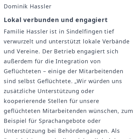
Dominik Hassler
Lokal verbunden und engagiert
Familie Hassler ist in Sindelfingen tief
verwurzelt und unterstützt lokale Verbände
und Vereine. Der Betrieb engagiert sich
außerdem für die Integration von
Geflüchteten – einige der Mitarbeitenden
sind selbst Geflüchtete. „Wir würden uns
zusätzliche Unterstützung oder
kooperierende Stellen für unsere
geflüchteten Mitarbeitenden wünschen, zum
Beispiel für Sprachangebote oder
Unterstützung bei Behördengängen. Als