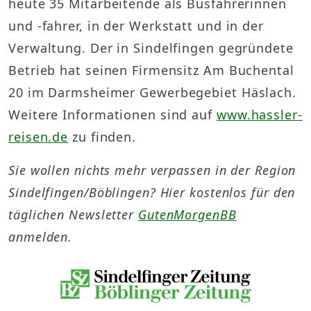
heute 35 Mitarbeitende als Busfahrerinnen
und -fahrer, in der Werkstatt und in der
Verwaltung. Der in Sindelfingen gegründete
Betrieb hat seinen Firmensitz Am Buchental
20 im Darmsheimer Gewerbegebiet Häslach.
Weitere Informationen sind auf
www.hassler-
reisen.de
zu finden.
Sie wollen nichts mehr verpassen in der Region
Sindelfingen/Böblingen? Hier kostenlos für den
täglichen Newsletter
GutenMorgenBB
anmelden.