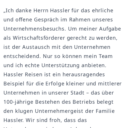
„Ich danke Herrn Hassler für das ehrliche
und offene Gespräch im Rahmen unseres
Unternehmensbesuchs. Um meiner Aufgabe
als Wirtschaftsförderer gerecht zu werden,
ist der Austausch mit den Unternehmen
entscheidend. Nur so können mein Team
und ich echte Unterstützung anbieten.
Hassler Reisen ist ein herausragendes
Beispiel für die Erfolge kleiner und mittlerer
Unternehmen in unserer Stadt – das über
100-jährige Bestehen des Betriebs belegt
den klugen Unternehmergeist der Familie
Hassler. Wir sind froh, dass das