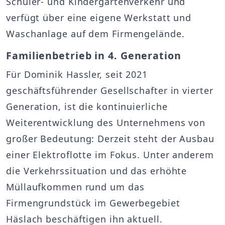
Schüler- und Kindergartenverkehr und
verfügt über eine eigene Werkstatt und
Waschanlage auf dem Firmengelände.
Familienbetrieb in 4. Generation
Für Dominik Hassler, seit 2021
geschäftsführender Gesellschafter in vierter
Generation, ist die kontinuierliche
Weiterentwicklung des Unternehmens von
großer Bedeutung: Derzeit steht der Ausbau
einer Elektroflotte im Fokus. Unter anderem
die Verkehrssituation und das erhöhte
Müllaufkommen rund um das
Firmengrundstück im Gewerbegebiet
Häslach beschäftigen ihn aktuell.