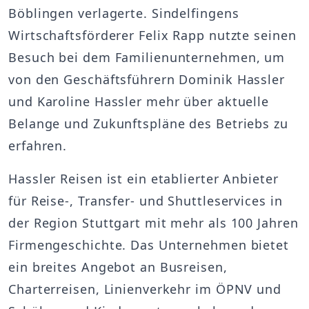
Böblingen verlagerte. Sindelfingens
Wirtschaftsförderer Felix Rapp nutzte seinen
Besuch bei dem Familienunternehmen, um
von den Geschäftsführern Dominik Hassler
und Karoline Hassler mehr über aktuelle
Belange und Zukunftspläne des Betriebs zu
erfahren.
Hassler Reisen ist ein etablierter Anbieter
für Reise-, Transfer- und Shuttleservices in
der Region Stuttgart mit mehr als 100 Jahren
Firmengeschichte. Das Unternehmen bietet
ein breites Angebot an Busreisen,
Charterreisen, Linienverkehr im ÖPNV und