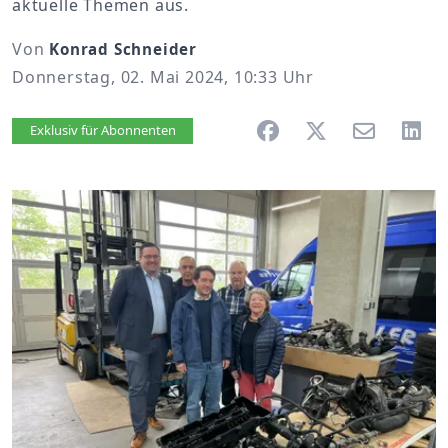
aktuelle Themen aus.
Von
Konrad Schneider
Donnerstag, 02. Mai 2024, 10:33 Uhr
Artikel vorlesen
Exklusiv für Abonnenten