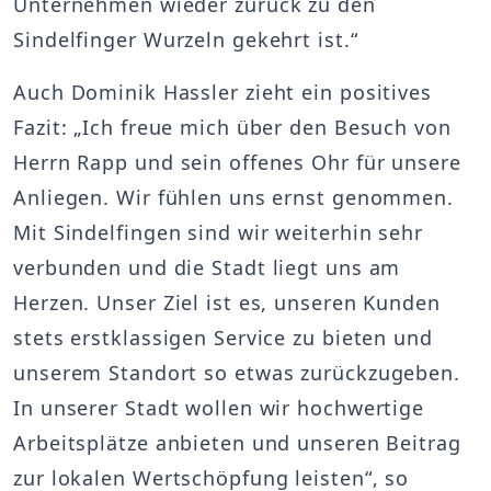
Unternehmen wieder zurück zu den
Sindelfinger Wurzeln gekehrt ist.“
Auch Dominik Hassler zieht ein positives
Fazit: „Ich freue mich über den Besuch von
Herrn Rapp und sein offenes Ohr für unsere
Anliegen. Wir fühlen uns ernst genommen.
Mit Sindelfingen sind wir weiterhin sehr
verbunden und die Stadt liegt uns am
Herzen. Unser Ziel ist es, unseren Kunden
stets erstklassigen Service zu bieten und
unserem Standort so etwas zurückzugeben.
In unserer Stadt wollen wir hochwertige
Arbeitsplätze anbieten und unseren Beitrag
zur lokalen Wertschöpfung leisten“, so