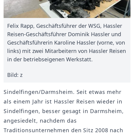
Felix Rapp, Geschäftsführer der WSG, Hassler
Reisen-Geschäftsführer Dominik Hassler und
Geschäftsführerin Karoline Hassler (vorne, von
links) mit zwei Mitarbeitern von Hassler Reisen
in der betriebseigenen Werkstatt.
Bild: z
Sindelfingen/Darmsheim. Seit etwas mehr
als einem Jahr ist Hassler Reisen wieder in
Sindelfingen, besser gesagt in Darmsheim,
angesiedelt, nachdem das
Traditionsunternehmen den Sitz 2008 nach