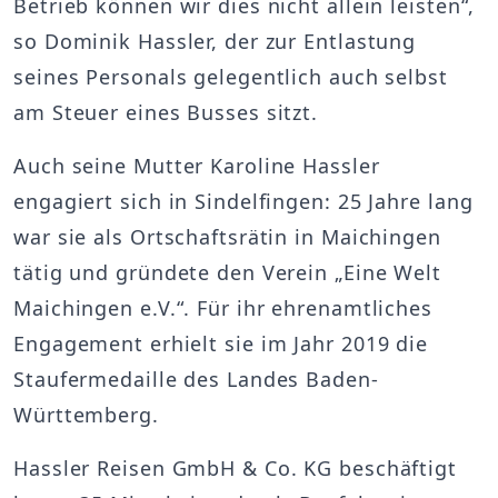
Betrieb können wir dies nicht allein leisten“,
so Dominik Hassler, der zur Entlastung
seines Personals gelegentlich auch selbst
am Steuer eines Busses sitzt.
Auch seine Mutter Karoline Hassler
engagiert sich in Sindelfingen: 25 Jahre lang
war sie als Ortschaftsrätin in Maichingen
tätig und gründete den Verein „Eine Welt
Maichingen e.V.“. Für ihr ehrenamtliches
Engagement erhielt sie im Jahr 2019 die
Staufermedaille des Landes Baden-
Württemberg.
Hassler Reisen GmbH & Co. KG beschäftigt