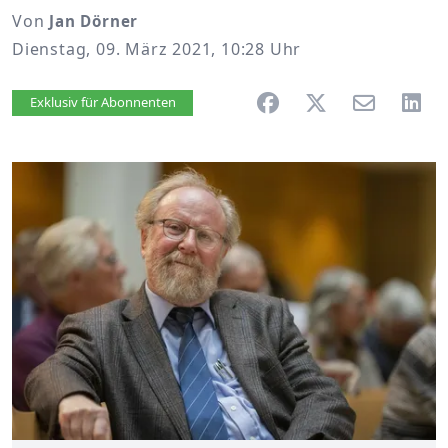
Von
Jan Dörner
Dienstag, 09. März 2021, 10:28 Uhr
Artikel vorlesen
Exklusiv für Abonnenten