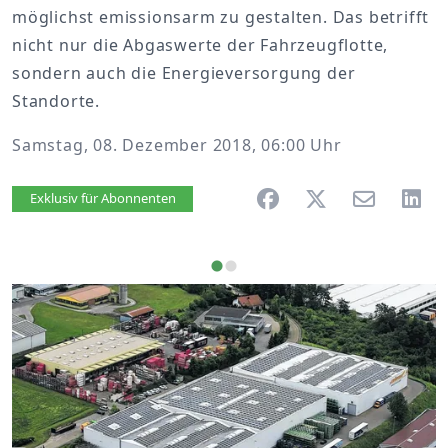
möglichst emissionsarm zu gestalten. Das betrifft
nicht nur die Abgaswerte der Fahrzeugflotte,
sondern auch die Energieversorgung der
Standorte.
Samstag, 08. Dezember 2018, 06:00 Uhr
Artikel vorlesen
Exklusiv für Abonnenten