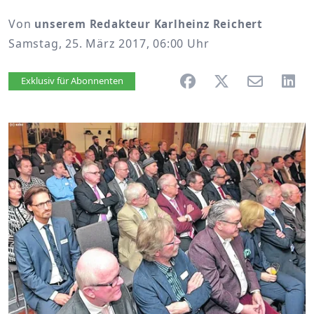
Von
unserem Redakteur Karlheinz Reichert
Samstag, 25. März 2017, 06:00 Uhr
Artikel vorlesen
Exklusiv für Abonnenten