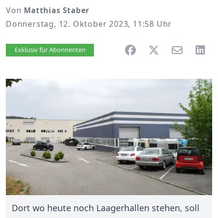
Von
Matthias Staber
Donnerstag, 12. Oktober 2023, 11:58 Uhr
Artikel vorlesen
Exklusiv für Abonnenten
Dort wo heute noch Laagerhallen stehen, soll