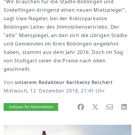
"Wir brauchen für die Städte Böblingen und
Sindelfingen dringend einen neuen Mietspiegel",
sagt Uwe Nageler, bei der Kreissparkasse
Böblingen Leiter des Immobilienvertriebs. Der
"alte" Mietspiegel, an den sich die übrigen Städte
und Gemeinden im Kreis Böblingen angelehnt
haben, stammt aus dem Jahr 2016. Doch im Sog
von Stuttgart seien die Preise nach oben
geschnellt.
Von
unserem Redakteur Karlheinz Reichert
Mittwoch, 12. Dezember 2018, 21:41 Uhr
Artikel vorlesen
Exklusiv für Abonnenten