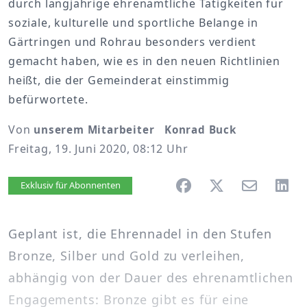
durch langjährige ehrenamtliche Tätigkeiten für
soziale, kulturelle und sportliche Belange in
Gärtringen und Rohrau besonders verdient
gemacht haben, wie es in den neuen Richtlinien
heißt, die der Gemeinderat einstimmig
befürwortete.
Von
unserem Mitarbeiter Konrad Buck
Freitag, 19. Juni 2020, 08:12 Uhr
Artikel vorlesen
Exklusiv für Abonnenten
Geplant ist, die Ehrennadel in den Stufen
Bronze, Silber und Gold zu verleihen,
abhängig von der Dauer des ehrenamtlichen
Engagements: Bronze gibt es für eine