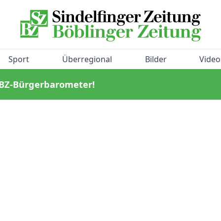
Sport
Überregional
Bilder
Video
/BZ-Bürgerbarometer!