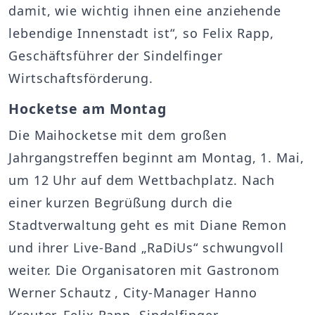
damit, wie wichtig ihnen eine anziehende
lebendige Innenstadt ist“, so Felix Rapp,
Geschäftsführer der Sindelfinger
Wirtschaftsförderung.
Hocketse am Montag
Die Maihocketse mit dem großen
Jahrgangstreffen beginnt am Montag, 1. Mai,
um 12 Uhr auf dem Wettbachplatz. Nach
einer kurzen Begrüßung durch die
Stadtverwaltung geht es mit Diane Remon
und ihrer Live-Band „RaDiUs“ schwungvoll
weiter. Die Organisatoren mit Gastronom
Werner Schautz , City-Manager Hanno