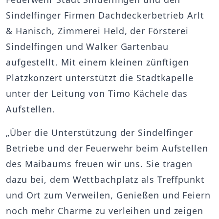
Sindelfinger Firmen Dachdeckerbetrieb Arlt
& Hanisch, Zimmerei Held, der Försterei
Sindelfingen und Walker Gartenbau
aufgestellt. Mit einem kleinen zünftigen
Platzkonzert unterstützt die Stadtkapelle
unter der Leitung von Timo Kächele das
Aufstellen.
„Über die Unterstützung der Sindelfinger
Betriebe und der Feuerwehr beim Aufstellen
des Maibaums freuen wir uns. Sie tragen
dazu bei, dem Wettbachplatz als Treffpunkt
und Ort zum Verweilen, Genießen und Feiern
noch mehr Charme zu verleihen und zeigen