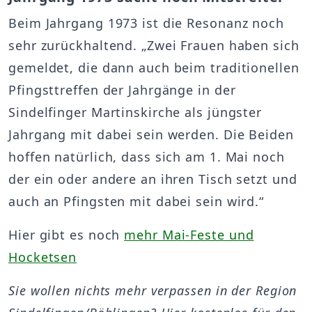
Beim Jahrgang 1973 ist die Resonanz noch
sehr zurückhaltend. „Zwei Frauen haben sich
gemeldet, die dann auch beim traditionellen
Pfingsttreffen der Jahrgänge in der
Sindelfinger Martinskirche als jüngster
Jahrgang mit dabei sein werden. Die Beiden
hoffen natürlich, dass sich am 1. Mai noch
der ein oder andere an ihren Tisch setzt und
auch an Pfingsten mit dabei sein wird.“
Hier gibt es noch
mehr Mai-Feste und
Hocketsen
Sie wollen nichts mehr verpassen in der Region