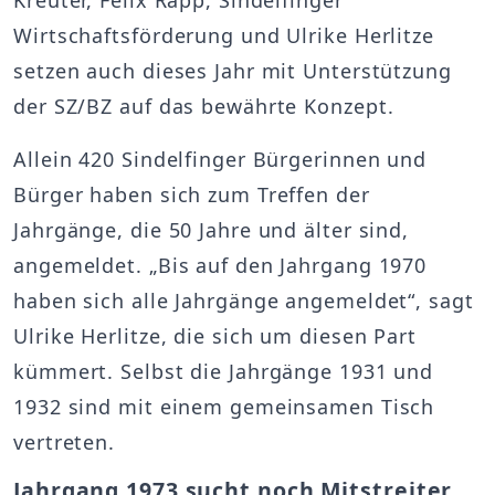
Kreuter, Felix Rapp, Sindelfinger
Wirtschaftsförderung und Ulrike Herlitze
setzen auch dieses Jahr mit Unterstützung
der SZ/BZ auf das bewährte Konzept.
Allein 420 Sindelfinger Bürgerinnen und
Bürger haben sich zum Treffen der
Jahrgänge, die 50 Jahre und älter sind,
angemeldet. „Bis auf den Jahrgang 1970
haben sich alle Jahrgänge angemeldet“, sagt
Ulrike Herlitze, die sich um diesen Part
kümmert. Selbst die Jahrgänge 1931 und
1932 sind mit einem gemeinsamen Tisch
vertreten.
Jahrgang 1973 sucht noch Mitstreiter