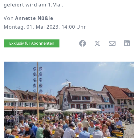
gefeiert wird am 1.Mai.
Von
Annette Nüßle
Montag, 01. Mai 2023, 14:00 Uhr
Artikel vorlesen
Exklusiv für Abonnenten