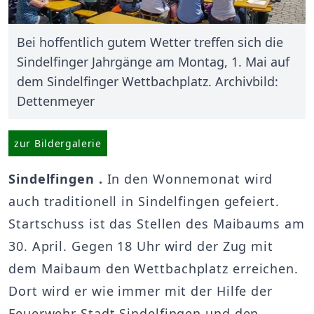
Bei hoffentlich gutem Wetter treffen sich die
Sindelfinger Jahrgänge am Montag, 1. Mai auf
dem Sindelfinger Wettbachplatz. Archivbild:
Dettenmeyer
zur Bildergalerie
Sindelfingen
.
In den Wonnemonat wird
auch traditionell in Sindelfingen gefeiert.
Startschuss ist das Stellen des Maibaums am
30. April. Gegen 18 Uhr wird der Zug mit
dem Maibaum den Wettbachplatz erreichen.
Dort wird er wie immer mit der Hilfe der
Feuerwehr Stadt Sindelfingen und den