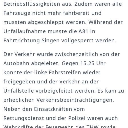
Betriebsflüssigkeiten aus. Zudem waren alle
Fahrzeuge nicht mehr fahrbereit und
mussten abgeschleppt werden. Während der
Unfallaufnahme musste die A81 in
Fahrtrichtung Singen vollgesperrt werden.
Der Verkehr wurde zwischenzeitlich von der
Autobahn abgeleitet. Gegen 15.25 Uhr
konnte der linke Fahrstreifen wieder
freigegeben und der Verkehr an der
Unfallstelle vorbeigeleitet werden. Es kam zu
erheblichen Verkehrsbeeinträchtigungen.
Neben den Einsatzkräften vom
Rettungsdienst und der Polizei waren auch
Wehrkräfte der Feuerwehr, des THW sowie