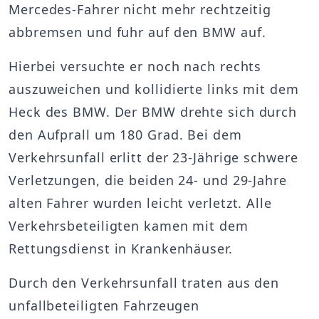
Mercedes-Fahrer nicht mehr rechtzeitig
abbremsen und fuhr auf den BMW auf.
Hierbei versuchte er noch nach rechts
auszuweichen und kollidierte links mit dem
Heck des BMW. Der BMW drehte sich durch
den Aufprall um 180 Grad. Bei dem
Verkehrsunfall erlitt der 23-Jährige schwere
Verletzungen, die beiden 24- und 29-Jahre
alten Fahrer wurden leicht verletzt. Alle
Verkehrsbeteiligten kamen mit dem
Rettungsdienst in Krankenhäuser.
Durch den Verkehrsunfall traten aus den
unfallbeteiligten Fahrzeugen