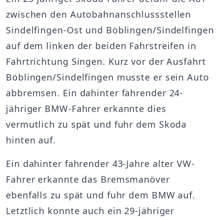
zwischen den Autobahnanschlussstellen
Sindelfingen-Ost und Böblingen/Sindelfingen
auf dem linken der beiden Fahrstreifen in
Fahrtrichtung Singen. Kurz vor der Ausfahrt
Böblingen/Sindelfingen musste er sein Auto
abbremsen. Ein dahinter fahrender 24-
jähriger BMW-Fahrer erkannte dies
vermutlich zu spät und fuhr dem Skoda
hinten auf.
Ein dahinter fahrender 43-Jahre alter VW-
Fahrer erkannte das Bremsmanöver
ebenfalls zu spät und fuhr dem BMW auf.
Letztlich konnte auch ein 29-jähriger