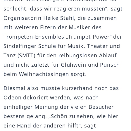
schlecht, dass wir reagieren mussten“, sagt
Organisatorin Heike Stahl, die zusammen
mit weiteren Eltern der Musiker des
Trompeten-Ensembles „Trumpet Power“ der
Sindelfinger Schule für Musik, Theater und
Tanz (SMTT) für den reibungslosen Ablauf
und nicht zuletzt für Glühwein und Punsch
beim Weihnachtssingen sorgt.
Diesmal also musste kurzerhand noch das
Odeon dekoriert werden, was nach
einhelliger Meinung der vielen Besucher
bestens gelang. „Schön zu sehen, wie hier
eine Hand der anderen hilft“, sagt