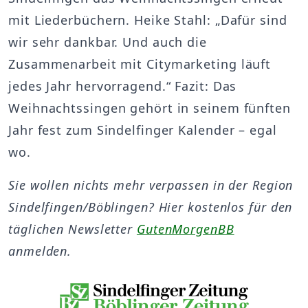
mit Liederbüchern. Heike Stahl: „Dafür sind
wir sehr dankbar. Und auch die
Zusammenarbeit mit Citymarketing läuft
jedes Jahr hervorragend.“ Fazit: Das
Weihnachtssingen gehört in seinem fünften
Jahr fest zum Sindelfinger Kalender – egal
wo.
Sie wollen nichts mehr verpassen in der Region
Sindelfingen/Böblingen? Hier kostenlos für den
täglichen Newsletter
GutenMorgenBB
anmelden.