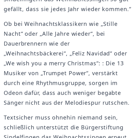
gefällt, dass sie jedes Jahr wieder kommen.“
Ob bei Weihnachtsklassikern wie „Stille
Nacht“ oder „Alle Jahre wieder“, bei
Dauerbrennern wie der
„Weihnachtsbäckerei“, „Feliz Navidad“ oder
„We wish you a merry Christmas“: : Die 13
Musiker von „Trumpet Power“, verstärkt
durch eine Rhythmusgruppe, sorgen im
Odeon dafür, dass auch weniger begabte
Sänger nicht aus der Melodiespur rutschen.
Textsicher muss ohnehin niemand sein,
schließlich unterstützt die Bürgerstiftung
Sindelfingen das Weihnachtssingen erneut