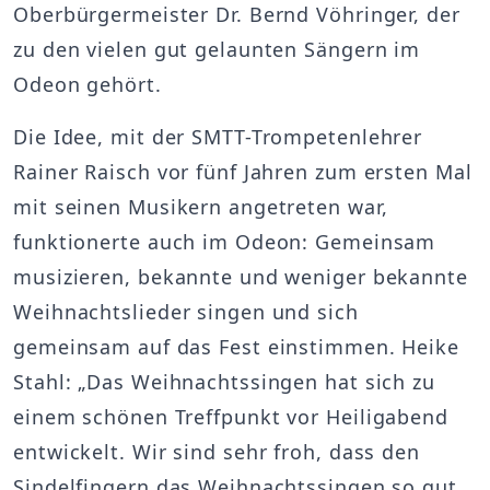
Oberbürgermeister Dr. Bernd Vöhringer, der
zu den vielen gut gelaunten Sängern im
Odeon gehört.
Die Idee, mit der SMTT-Trompetenlehrer
Rainer Raisch vor fünf Jahren zum ersten Mal
mit seinen Musikern angetreten war,
funktionerte auch im Odeon: Gemeinsam
musizieren, bekannte und weniger bekannte
Weihnachtslieder singen und sich
gemeinsam auf das Fest einstimmen. Heike
Stahl: „Das Weihnachtssingen hat sich zu
einem schönen Treffpunkt vor Heiligabend
entwickelt. Wir sind sehr froh, dass den
Sindelfingern das Weihnachtssingen so gut