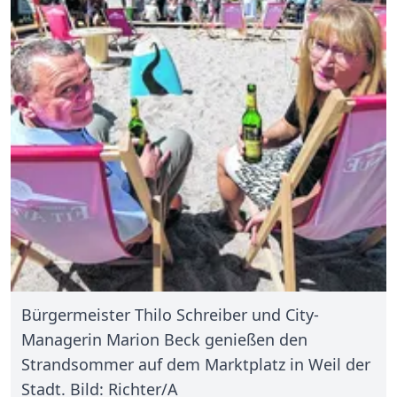
Bürgermeister Thilo Schreiber und City-
Managerin Marion Beck genießen den
Strandsommer auf dem Marktplatz in Weil der
Stadt. Bild: Richter/A