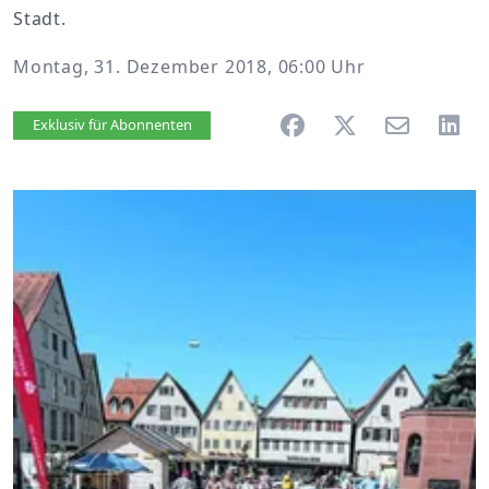
Stadt.
Montag, 31. Dezember 2018, 06:00 Uhr
Artikel vorlesen
Exklusiv für Abonnenten