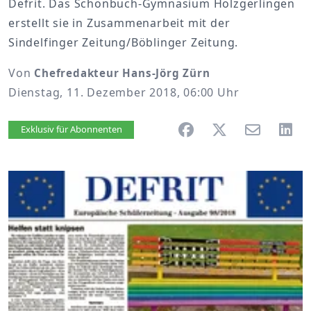
Defrit. Das Schönbuch-Gymnasium Holzgerlingen
erstellt sie in Zusammenarbeit mit der
Sindelfinger Zeitung/Böblinger Zeitung.
Von
Chefredakteur Hans-Jörg Zürn
Dienstag, 11. Dezember 2018, 06:00 Uhr
Artikel vorlesen
Exklusiv für Abonnenten