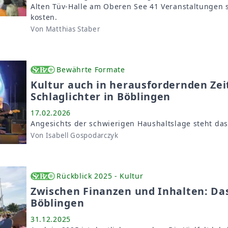
Alten Tüv-Halle am Oberen See 41 Veranstaltungen st
kosten.
Von Matthias Staber
Bewährte Formate
Kultur auch in herausfordernden Zeit
Schlaglichter in Böblingen
17.02.2026
Angesichts der schwierigen Haushaltslage steht da
Von Isabell Gospodarczyk
Rückblick 2025 - Kultur
Zwischen Finanzen und Inhalten: Das
Böblingen
31.12.2025