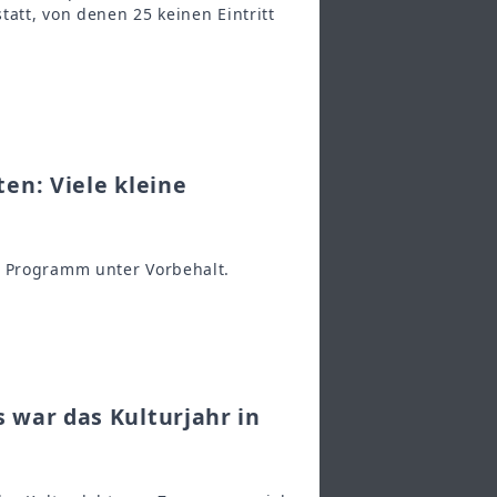
att, von denen 25 keinen Eintritt
en: Viele kleine
s Programm unter Vorbehalt.
 war das Kulturjahr in