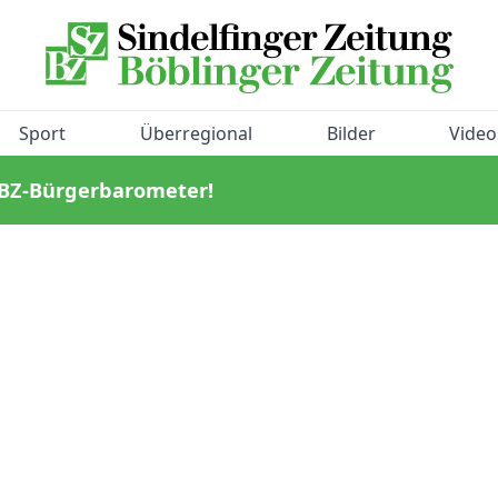
Sport
Überregional
Bilder
Video
/BZ-Bürgerbarometer!