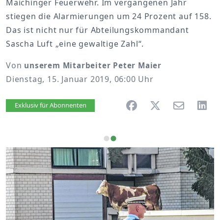
Maichinger Feuerwehr. Im vergangenen Jahr
stiegen die Alarmierungen um 24 Prozent auf 158.
Das ist nicht nur für Abteilungskommandant
Sascha Luft „eine gewaltige Zahl“.
Von
unserem Mitarbeiter Peter Maier
Dienstag, 15. Januar 2019, 06:00 Uhr
Artikel vorlesen
Exklusiv für Abonnenten