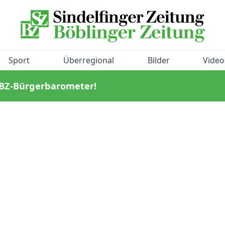
Sport
Überregional
Bilder
Video
/BZ-Bürgerbarometer!