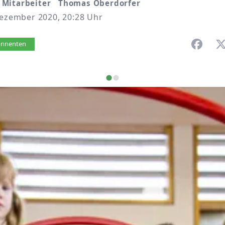
 Mitarbeiter Thomas Oberdorfer
Dezember 2020, 20:28 Uhr
vorlesen
bonnenten