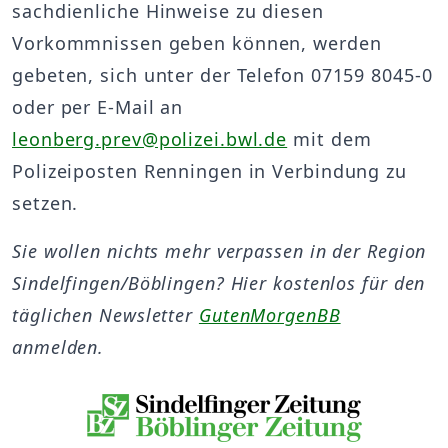
sachdienliche Hinweise zu diesen
Vorkommnissen geben können, werden
gebeten, sich unter der Telefon 07159 8045-0
oder per E-Mail an
leonberg.prev@polizei.bwl.de
mit dem
Polizeiposten Renningen in Verbindung zu
setzen.
Sie wollen nichts mehr verpassen in der Region
Sindelfingen/Böblingen? Hier kostenlos für den
täglichen Newsletter
GutenMorgenBB
anmelden.