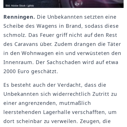
Renningen.
Die Unbekannten setzten eine
Scheibe des Wagens in Brand, sodass diese
schmolz. Das Feuer griff nicht auf den Rest
des Caravans über. Zudem drangen die Täter
in den Wohnwagen ein und verwüsteten den
Innenraum. Der Sachschaden wird auf etwa
2000 Euro geschätzt.
Es besteht auch der Verdacht, dass die
Unbekannten sich widerrechtlich Zutritt zu
einer angrenzenden, mutmaßlich
leerstehenden Lagerhalle verschafften, um
dort scheinbar zu verweilen. Zeugen, die