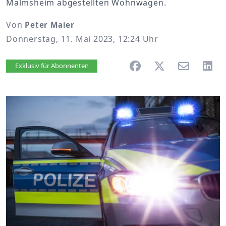
Malmsheim abgestellten Wohnwagen.
Von
Peter Maier
Donnerstag, 11. Mai 2023, 12:24 Uhr
Artikel vorlesen
Exklusiv für Abonnenten