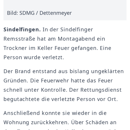
Bild: SDMG / Dettenmeyer
Sindelfingen.
In der Sindelfinger
Remsstraße hat am Montagabend ein
Trockner im Keller Feuer gefangen. Eine
Person wurde verletzt.
Der Brand entstand aus bislang ungeklärten
Gründen. Die Feuerwehr hatte das Feuer
schnell unter Kontrolle. Der Rettungsdienst
begutachtete die verletzte Person vor Ort.
Anschließend konnte sie wieder in die
Wohnung zurückkehren. Über Schäden an