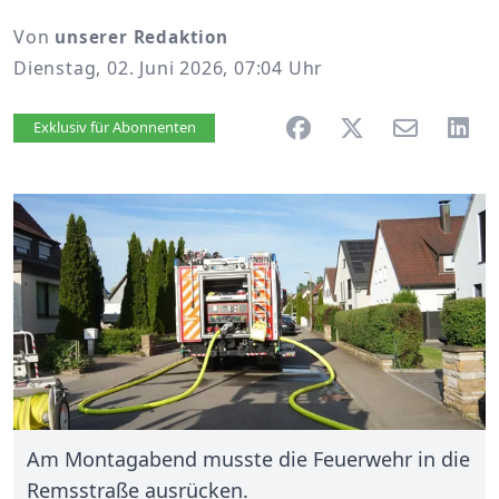
Von
unserer Redaktion
Dienstag, 02. Juni 2026, 07:04 Uhr
Artikel vorlesen
Exklusiv für Abonnenten
Am Montagabend musste die Feuerwehr in die
Remsstraße ausrücken.