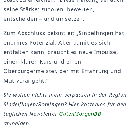
seine Stärke: zuhören, bewerten,
entscheiden – und umsetzen.
Zum Abschluss betont er: „Sindelfingen hat
enormes Potenzial. Aber damit es sich
entfalten kann, braucht es neue Impulse,
einen klaren Kurs und einen
Oberbürgermeister, der mit Erfahrung und
Mut vorangeht.“
Sie wollen nichts mehr verpassen in der Region
Sindelfingen/Böblingen? Hier kostenlos für den
täglichen Newsletter
GutenMorgenBB
anmelden.