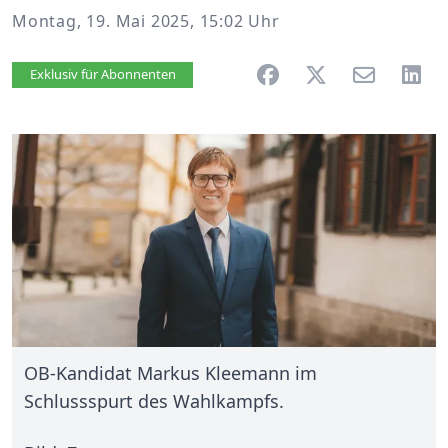
Montag, 19. Mai 2025, 15:02 Uhr
Artikel vorlesen
Exklusiv für Abonnenten
OB-Kandidat Markus Kleemann im
Schlussspurt des Wahlkampfs.