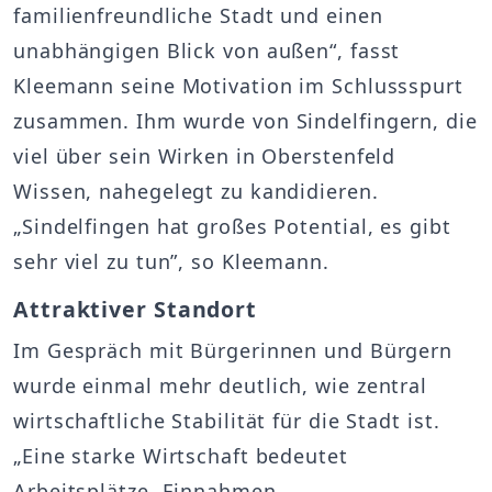
familienfreundliche Stadt und einen
unabhängigen Blick von außen“, fasst
Kleemann seine Motivation im Schlussspurt
zusammen. Ihm wurde von Sindelfingern, die
viel über sein Wirken in Oberstenfeld
Wissen, nahegelegt zu kandidieren.
„Sindelfingen hat großes Potential, es gibt
sehr viel zu tun”, so Kleemann.
Attraktiver Standort
Im Gespräch mit Bürgerinnen und Bürgern
wurde einmal mehr deutlich, wie zentral
wirtschaftliche Stabilität für die Stadt ist.
„Eine starke Wirtschaft bedeutet
Arbeitsplätze, Einnahmen,