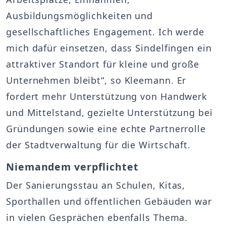
Ausbildungsmöglichkeiten und
gesellschaftliches Engagement. Ich werde
mich dafür einsetzen, dass Sindelfingen ein
attraktiver Standort für kleine und große
Unternehmen bleibt“, so Kleemann. Er
fordert mehr Unterstützung von Handwerk
und Mittelstand, gezielte Unterstützung bei
Gründungen sowie eine echte Partnerrolle
der Stadtverwaltung für die Wirtschaft.
Niemandem verpflichtet
Der Sanierungsstau an Schulen, Kitas,
Sporthallen und öffentlichen Gebäuden war
in vielen Gesprächen ebenfalls Thema.