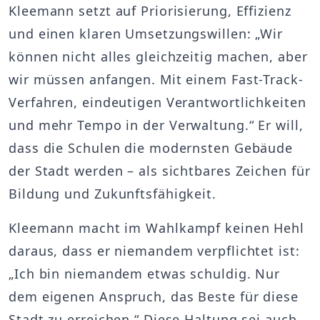
Kleemann setzt auf Priorisierung, Effizienz
und einen klaren Umsetzungswillen: „Wir
können nicht alles gleichzeitig machen, aber
wir müssen anfangen. Mit einem Fast-Track-
Verfahren, eindeutigen Verantwortlichkeiten
und mehr Tempo in der Verwaltung.“ Er will,
dass die Schulen die modernsten Gebäude
der Stadt werden – als sichtbares Zeichen für
Bildung und Zukunftsfähigkeit.
Kleemann macht im Wahlkampf keinen Hehl
daraus, dass er niemandem verpflichtet ist:
„Ich bin niemandem etwas schuldig. Nur
dem eigenen Anspruch, das Beste für diese
Stadt zu erreichen.“ Diese Haltung sei auch