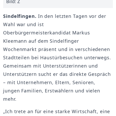
Bild: Z
Sindelfingen.
In den letzten Tagen vor der
Wahl war und ist
Oberbürgermeisterkandidat Markus
Kleemann auf dem Sindelfinger
Wochenmarkt präsent und in verschiedenen
Stadtteilen bei Haustürbesuchen unterwegs.
Gemeinsam mit Unterstützerinnen und
Unterstützern sucht er das direkte Gespräch
– mit Unternehmern, Eltern, Senioren,
jungen Familien, Erstwählern und vielen
mehr.
„Ich trete an für eine starke Wirtschaft, eine