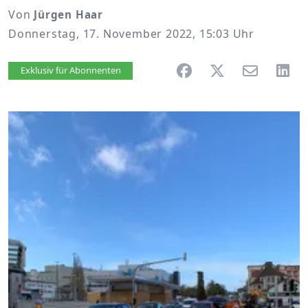
Von
Jürgen Haar
Donnerstag, 17. November 2022, 15:03 Uhr
Artikel vorlesen
Exklusiv für Abonnenten