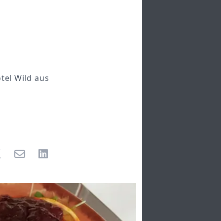
tel Wild aus